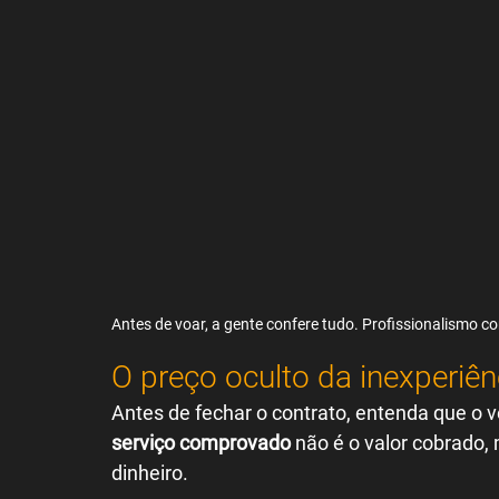
Antes de voar, a gente confere tudo. Profissionalismo c
O preço oculto da inexperiên
Antes de fechar o contrato, entenda que o v
serviço comprovado
 não é o valor cobrado,
dinheiro.