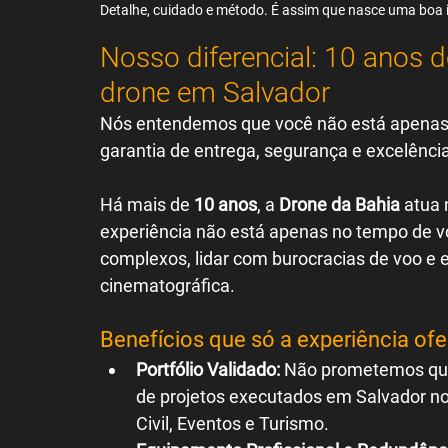
Detalhe, cuidado e método. É assim que nasce uma boa
Nosso diferencial: 10 anos
drone em Salvador
Nós entendemos que você não está apenas
garantia de entrega, segurança e excelência
Há mais de 
10 anos
, a 
Drone da Bahia
 atua
experiência não está apenas no tempo de vo
complexos, lidar com burocracias de voo e
cinematográfica.
Benefícios que só a experiência ofe
Portfólio Validado:
 Não prometemos qu
de projetos executados em Salvador nos
Civil, Eventos e Turismo.