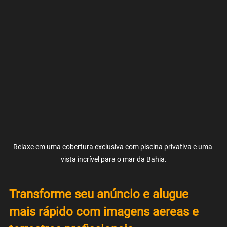
Relaxe em uma cobertura exclusiva com piscina privativa e uma 
vista incrível para o mar da Bahia.
Transforme seu anúncio e alugue 
mais rápido com imagens aereas e 