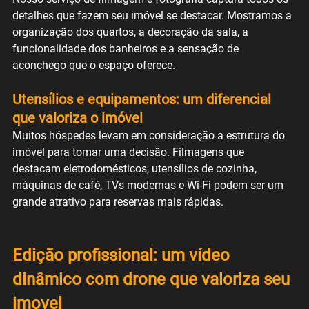
detalhes que fazem seu imóvel se destacar. Mostramos a 
organização dos quartos, a decoração da sala, a 
funcionalidade dos banheiros e a sensação de 
aconchego que o espaço oferece.
Utensílios e equipamentos: um diferencial 
que valoriza o imóvel
Muitos hóspedes levam em consideração a estrutura do 
imóvel para tomar uma decisão. Filmagens que 
destacam eletrodomésticos, utensílios de cozinha, 
máquinas de café, TVs modernas e Wi-Fi podem ser um 
grande atrativo para reservas mais rápidas.
Edição profissional: um vídeo 
dinâmico com drone que valoriza seu 
imovel