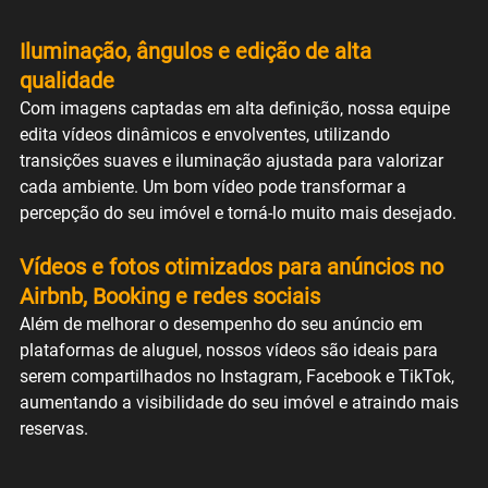
Iluminação, ângulos e edição de alta 
qualidade
Com imagens captadas em alta definição, nossa equipe 
edita vídeos dinâmicos e envolventes, utilizando 
transições suaves e iluminação ajustada para valorizar 
cada ambiente. Um bom vídeo pode transformar a 
percepção do seu imóvel e torná-lo muito mais desejado.
Vídeos e fotos otimizados para anúncios no 
Airbnb, Booking e redes sociais
Além de melhorar o desempenho do seu anúncio em 
plataformas de aluguel, nossos vídeos são ideais para 
serem compartilhados no Instagram, Facebook e TikTok, 
aumentando a visibilidade do seu imóvel e atraindo mais 
reservas.