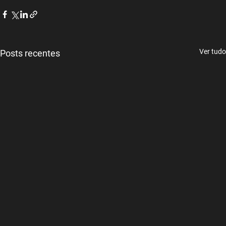
Ver tudo
Posts recentes