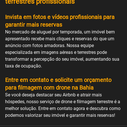
terrestres profissionais
Invista em fotos e vídeos profissionais para 
garantir mais reservas
No mercado de aluguel por temporada, um imóvel bem 
apresentado recebe mais cliques e reservas do que um 
anúncio com fotos amadoras. Nossa equipe 
especializada em imagens aéreas e terrestres pode 
transformar a percepção do seu imóvel, aumentando sua 
taxa de ocupação.
Entre em contato e solicite um orçamento 
para filmagem com drone na Bahia
Se você deseja destacar seu Airbnb e atrair mais 
hóspedes, nosso serviço de drone e filmagem terrestre é a 
melhor solução. Entre em contato agora e descubra como 
podemos valorizar seu imóvel e garantir mais reservas!