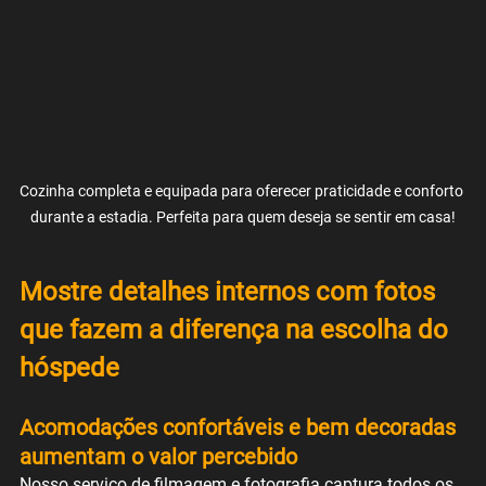
Cozinha completa e equipada para oferecer praticidade e conforto 
durante a estadia. Perfeita para quem deseja se sentir em casa!
Mostre detalhes internos com fotos 
que fazem a diferença na escolha do 
hóspede
Acomodações confortáveis e bem decoradas 
aumentam o valor percebido
Nosso serviço de filmagem e fotografia captura todos os 