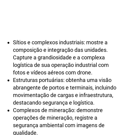
Visão aérea e terrestre para
todos os setores industriais
Sítios e complexos industriais: mostre a
composição e integração das unidades.
Capture a grandiosidade e a complexa
logística de sua operação industrial com
fotos e vídeos aéreos com drone.
Estruturas portuárias: obtenha uma visão
abrangente de
portos e terminais
, incluindo
movimentação de cargas e infraestrutura,
destacando segurança e logística.
Complexos de mineração: demonstre
operações de mineração, registre a
segurança ambiental com imagens de
qualidade.