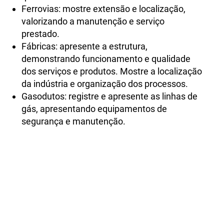
Ferrovias: mostre extensão e localização,
valorizando a manutenção e serviço
prestado.
Fábricas: apresente a estrutura,
demonstrando funcionamento e qualidade
dos
serviços
e produtos. Mostre a localização
da indústria e organização dos processos.
Gasodutos: registre e apresente as linhas de
gás, apresentando equipamentos de
segurança e manutenção.