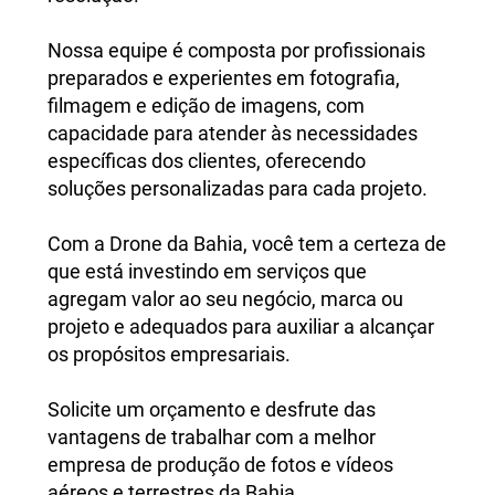
Nossa equipe é composta por profissionais
preparados e experientes em fotografia,
filmagem e edição de imagens, com
capacidade para atender às necessidades
específicas dos clientes, oferecendo
soluções personalizadas para cada projeto.
Com a Drone da Bahia, você tem a certeza de
que está investindo em serviços que
agregam valor ao seu negócio, marca ou
projeto e adequados para auxiliar a alcançar
os propósitos empresariais.
Solicite um orçamento e desfrute das
vantagens de trabalhar com a melhor
empresa de produção de fotos e vídeos
aéreos e terrestres da Bahia.