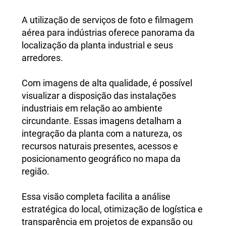
A utilização de serviços de foto e filmagem
aérea para indústrias oferece panorama da
localização da planta industrial e seus
arredores.
Com imagens de alta qualidade, é possível
visualizar a disposição das instalações
industriais em relação ao ambiente
circundante. Essas imagens detalham a
integração da planta com a natureza, os
recursos naturais presentes, acessos e
posicionamento geográfico no mapa da
região.
Essa visão completa facilita a análise
estratégica do local, otimização de logística e
transparência em projetos de expansão ou