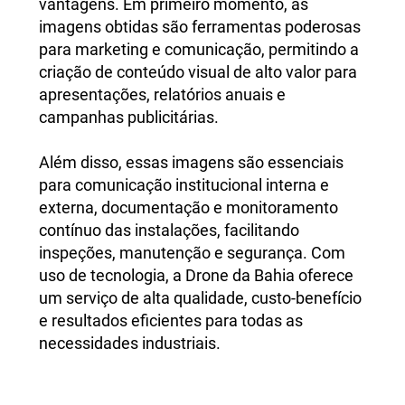
vantagens. Em primeiro momento, as
imagens obtidas são ferramentas poderosas
para
marketing e comunicação
, permitindo a
criação de conteúdo visual de alto valor para
apresentações, relatórios anuais e
campanhas publicitárias.
Além disso, essas imagens são essenciais
para comunicação institucional interna e
externa, documentação e monitoramento
contínuo das instalações, facilitando
inspeções, manutenção e segurança. Com
uso de tecnologia, a Drone da Bahia oferece
um serviço de alta qualidade, custo-benefício
e resultados eficientes para todas as
necessidades industriais.