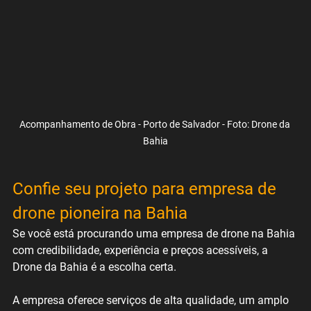
Acompanhamento de Obra - Porto de Salvador - Foto: Drone da 
Bahia
Confie seu projeto para empresa de 
drone pioneira na Bahia
Se você está procurando uma empresa de drone na Bahia 
com credibilidade, experiência e preços acessíveis, a 
Drone da Bahia é a escolha certa. 
A empresa oferece serviços de alta qualidade, um amplo 