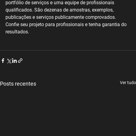
portfólio de serviços e uma equipe de profissionais 
qualificados. São dezenas de amostras, exemplos, 
publicações e serviços publicamente comprovados. 
Confie seu projeto para profissionais e tenha garantia do 
resultados. 
Ver tudo
Posts recentes