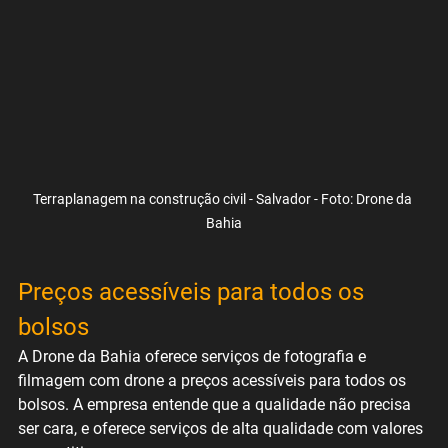
Terraplanagem na construção civil - Salvador - Foto: Drone da 
Bahia
Preços acessíveis para todos os 
bolsos
A Drone da Bahia oferece serviços de fotografia e 
filmagem com drone a preços acessíveis para todos os 
bolsos. A empresa entende que a qualidade não precisa 
ser cara, e oferece serviços de alta qualidade com valores 