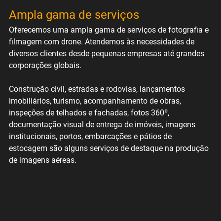
Ampla gama de serviços
Oferecemos uma ampla gama de serviços de fotografia e 
filmagem com drone. Atendemos às necessidades de 
diversos clientes desde pequenas empresas até grandes 
corporações globais. 
Construção civil, estradas e rodovias, lançamentos 
imobiliários, turismo, acompanhamento de obras, 
inspeções de telhados e fachadas, fotos 360º, 
documentação visual de entrega de imóveis, imagens 
institucionais, portos, embarcações e pátios de 
estocagem são alguns serviços de destaque na produção 
de imagens aéreas.