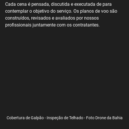
Cada cena é pensada, discutida e executada de para 
contemplar o objetivo do serviço. Os planos de voo são 
construídos, revisados e avaliados por nossos 
profissionais juntamente com os contratantes.
Cobertura de Galpão - Inspeção de Telhado - Foto Drone da Bahia