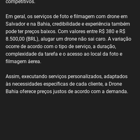
competitivos. 
Em geral, os serviços de foto e filmagem com drone em 
Salvador e na Bahia, credibilidade e experiência também 
pode ter preços baixos. Com valores entre R$ 380 e R$ 
8.500,00 (BRL), alugar um drone não sai caro. A variação 
ocorre de acordo com o tipo de serviço, a duração, 
complexidade da tarefa e o acesso ao local da foto e 
filmagem áerea.
Assim, executando serviços personalizados, adaptados 
às necessidades específicas de cada cliente, a Drone 
Bahia oferece preços justos de acordo com a demanda.