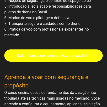
4. Noções de segurança e controle do espaço aéreo
5. Introdução à legislação e responsabilidades para 
pilotos de drone no Brasil
6. Modos de voo e pilotagem defensiva
7. Transporte seguro e cuidados com o drone
8. Prática de voo com profissionais experientes no 
mercado
Saiba mais sobre o curso Do Zero aos Céus
Aprenda a voar com segurança e 
propósito
O curso ensina desde os fundamentos da aviação não 
tripulada até as técnicas mais usadas no mercado. Você 
aprende a configurar o equipamento, aplicar a legislação 