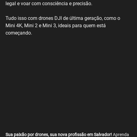
legal e voar com consciência e precisão.
Tudo isso com drones DJI de última geração, como o 
Mini 4K, Mini 2 e Mini 3, ideais para quem está 
começando.
Sua paixão por drones, sua nova profissão em Salvador!
 Aprenda 