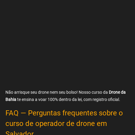
Não arrisque seu drone nem seu bolso! Nosso curso da 
Drone da 
Bahia
 te ensina a voar 100% dentro da lei, com registro oficial.
FAQ — Perguntas frequentes sobre o 
curso de operador de drone em 
Salvador