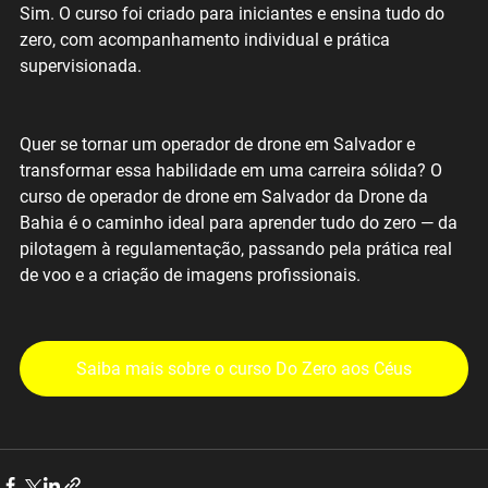
Sim. O curso foi criado para iniciantes e ensina tudo do 
zero, com acompanhamento individual e prática 
supervisionada.
Quer se tornar um operador de drone em Salvador e 
transformar essa habilidade em uma carreira sólida? O 
curso de operador de drone em Salvador da Drone da 
Bahia é o caminho ideal para aprender tudo do zero — da 
pilotagem à regulamentação, passando pela prática real 
de voo e a criação de imagens profissionais.
Saiba mais sobre o curso Do Zero aos Céus