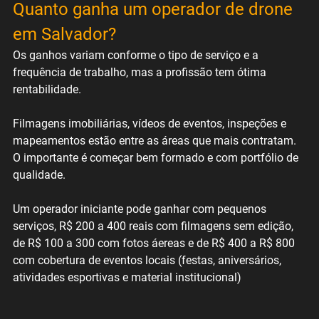
Quanto ganha um operador de drone 
em Salvador?
Os ganhos variam conforme o tipo de serviço e a 
frequência de trabalho, mas a profissão tem ótima 
rentabilidade. 
Filmagens imobiliárias, vídeos de eventos, inspeções e 
mapeamentos estão entre as áreas que mais contratam. 
O importante é começar bem formado e com portfólio de 
qualidade. 
Um operador iniciante pode ganhar com pequenos 
serviços, R$ 200 a 400 reais com filmagens sem edição, 
de R$ 100 a 300 com fotos áereas e de R$ 400 a R$ 800 
com cobertura de eventos locais (festas, aniversários, 
atividades esportivas e material institucional)