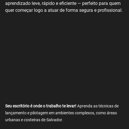
aprendizado leve, rápido e eficiente — perfeito para quem 
quer começar logo a atuar de forma segura e profissional.
Seu escritório é onde o trabalho te levar!
 Aprenda as técnicas de 
lançamento e pilotagem em ambientes complexos, como áreas 
urbanas e costeiras de Salvador.