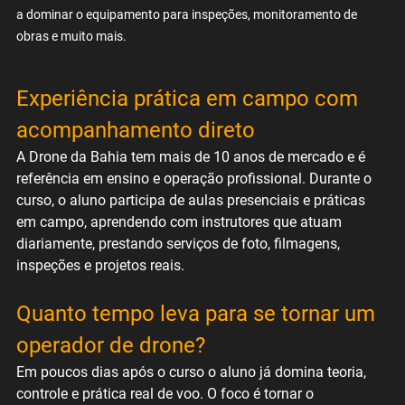
a dominar o equipamento para inspeções, monitoramento de 
obras e muito mais.
Experiência prática em campo com 
acompanhamento direto
A Drone da Bahia tem mais de 10 anos de mercado e é 
referência em ensino e operação profissional. Durante o 
curso, o aluno participa de aulas presenciais e práticas 
em campo, aprendendo com instrutores que atuam 
diariamente, prestando serviços de foto, filmagens, 
inspeções e projetos reais.
Quanto tempo leva para se tornar um 
operador de drone?
Em poucos dias após o curso o aluno já domina teoria, 
controle e prática real de voo. O foco é tornar o 