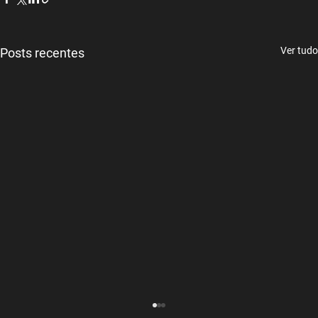
Ver tudo
Posts recentes