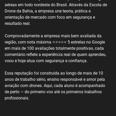
aéreas em todo nordeste do Brasil. Através da Escola de 
Drone da Bahia, a empresa une teoria, prática e 
orientação de mercado com foco em segurança e 
resultado real.
Comprovadamente a empresa mais bem avaliada da 
região, com nota máxima ⭐⭐⭐⭐⭐ 5 estrelas no Google 
em mais de 100 avaliações totalmente positivas, cada 
comentário reflete a experiência real de quem aprendeu, 
voou e hoje atua com segurança e confiança.
Essa reputação foi construída ao longo de mais de 10 
anos de trabalho sério, ensino responsável e amor pela 
aviação com drones. Aqui, cada aluno é acompanhado 
de perto — do primeiro voo até os primeiros trabalhos 
profissionais.