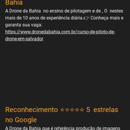
Bahia
A Drone da Bahia  no ensino de pilotagem e de 
.
 O  nestes 
mais de 10 anos de experiência diária.👉 Conheça mais e 
garanta sua vaga: 
https://www.dronedabahia.com.br/curso-de-piloto-de-
drone-em-salvador
Reconhecimento ⭐⭐⭐⭐⭐ 5  estrelas 
no Google
A Drone da Bahia que é referência produção de imagens 