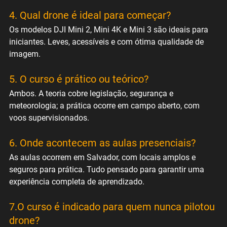
4. Qual drone é ideal para começar?
Os modelos DJI Mini 2, Mini 4K e Mini 3 são ideais para 
iniciantes. Leves, acessíveis e com ótima qualidade de 
imagem.
5. O curso é prático ou teórico?
Ambos. A teoria cobre legislação, segurança e 
meteorologia; a prática ocorre em campo aberto, com 
voos supervisionados.
6. Onde acontecem as aulas presenciais?
As aulas ocorrem em Salvador, com locais amplos e 
seguros para prática. Tudo pensado para garantir uma 
experiência completa de aprendizado.
7.O curso é indicado para quem nunca pilotou 
drone?