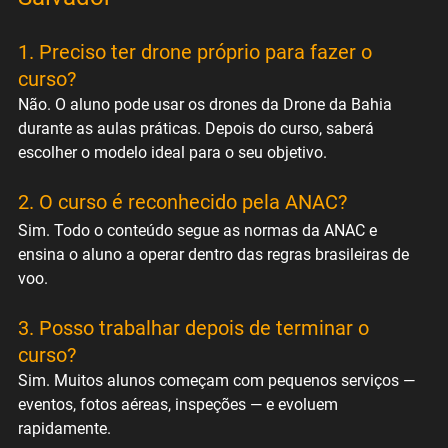
1. Preciso ter drone próprio para fazer o 
curso?
Não. O aluno pode usar os drones da Drone da Bahia 
durante as aulas práticas. Depois do curso, saberá 
escolher o modelo ideal para o seu objetivo.
2. O curso é reconhecido pela ANAC?
Sim. Todo o conteúdo segue as normas da ANAC e 
ensina o aluno a operar dentro das regras brasileiras de 
voo.
3. Posso trabalhar depois de terminar o 
curso?
Sim. Muitos alunos começam com pequenos serviços — 
eventos, fotos aéreas, inspeções — e evoluem 
rapidamente.